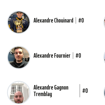
Alexandre Chouinard
#0
Alexandre Fournier
#0
Alexandre Gagnon
#0
Tremblay