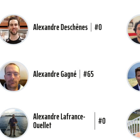
Alexandre Deschênes
#0
Alexandre Gagné
#65
Alexandre Lafrance-
#0
Ouellet