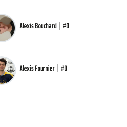
Alexis Bouchard
#0
Alexis Fournier
#0