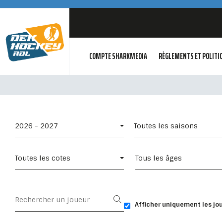
COMPTE SHARKMEDIA
RÈGLEMENTS ET POLITI
2026 - 2027
Toutes les saisons
Toutes les cotes
Tous les âges
Afficher uniquement les jo