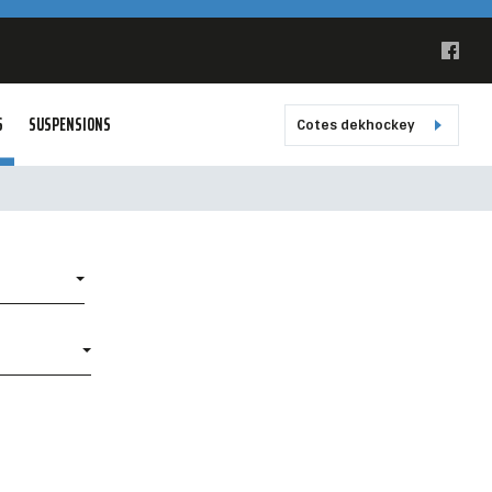
S
SUSPENSIONS
Cotes dekhockey