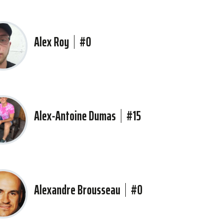
Alex Roy
#0
Alex-Antoine Dumas
#15
Alexandre Brousseau
#0