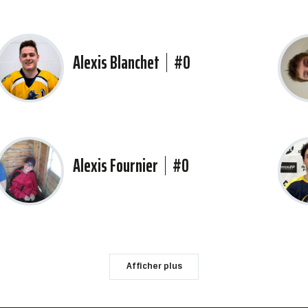
Alexis Blanchet
#0
Alexis Fournier
#0
Afficher plus