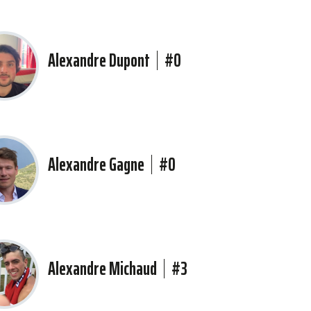
Alexandre Dupont
#0
Alexandre Gagne
#0
Alexandre Michaud
#3