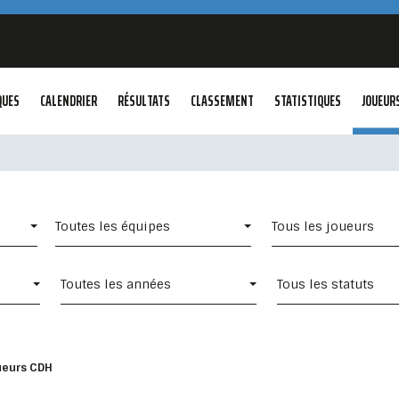
QUES
CALENDRIER
RÉSULTATS
CLASSEMENT
STATISTIQUES
JOUEUR
Toutes les équipes
Tous les joueurs
Toutes les années
Tous les statuts
ueurs CDH