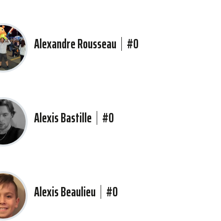
Alexandre Rousseau
#0
Alexis Bastille
#0
Alexis Beaulieu
#0